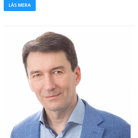
LÄS MERA