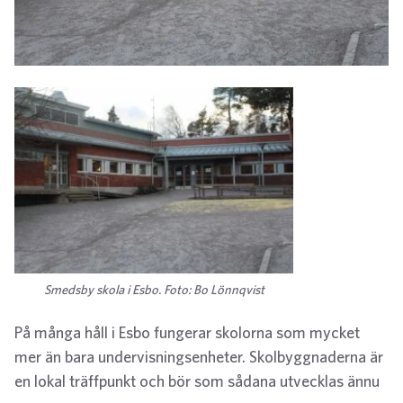
Smedsby skola i Esbo. Foto: Bo Lönnqvist
På många håll i Esbo fungerar skolorna som mycket
mer än bara undervisningsenheter. Skolbyggnaderna är
en lokal träffpunkt och bör som sådana utvecklas ännu