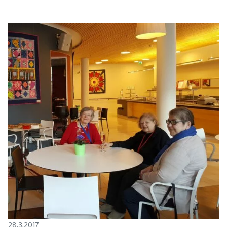
28.3.2017