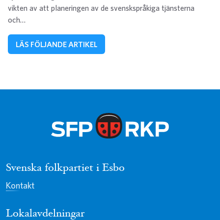
vikten av att planeringen av de svenskspråkiga tjänsterna
och…
LÄS FÖLJANDE ARTIKEL
Svenska folkpartiet i Esbo
Kontakt
Lokalavdelningar