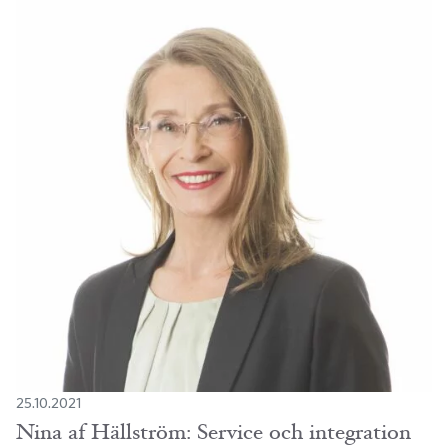
25.10.2021
Nina af Hällström: Service och integration