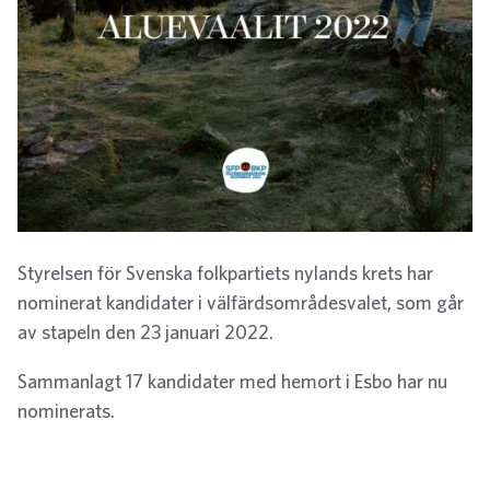
Styrelsen för Svenska folkpartiets nylands krets har
nominerat kandidater i välfärdsområdesvalet, som går
av stapeln den 23 januari 2022.
Sammanlagt 17 kandidater med hemort i Esbo har nu
nominerats.