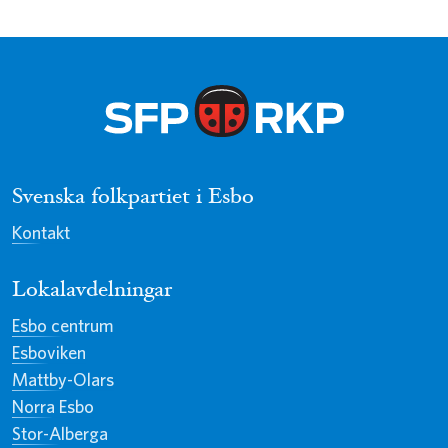
Svenska folkpartiet i Esbo
Kontakt
Lokalavdelningar
Esbo centrum
Esboviken
Mattby-Olars
Norra Esbo
Stor-Alberga