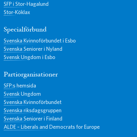
SFP i Stor-Hagalund
Stor-Köklax
Specialförbund
Svenska Kvinnoförbundet i Esbo
Svenska Seniorer i Nyland
Svensk Ungdom i Esbo
Partiorganisationer
SFP:s hemsida
Svensk Ungdom
Svenska Kvinnoförbundet
Svenska riksdagsgruppen
Svenska Seniorer i Finland
ALDE – Liberals and Democrats for Europe