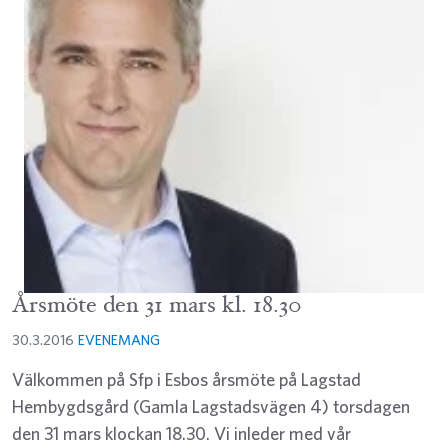
Årsmöte den 31 mars kl. 18.30
30.3.2016
EVENEMANG
Välkommen på Sfp i Esbos årsmöte på Lagstad
Hembygdsgård (Gamla Lagstadsvägen 4) torsdagen
den 31 mars klockan 18.30. Vi inleder med vår