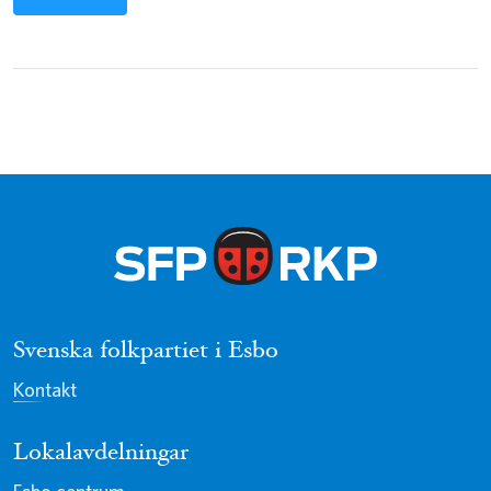
Svenska folkpartiet i Esbo
Kontakt
Lokalavdelningar