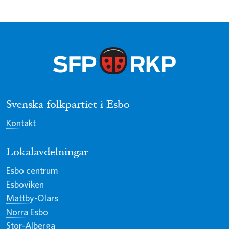
Svenska folkpartiet i Esbo
Kontakt
Lokalavdelningar
Esbo centrum
Esboviken
Mattby-Olars
Norra Esbo
Stor-Alberga