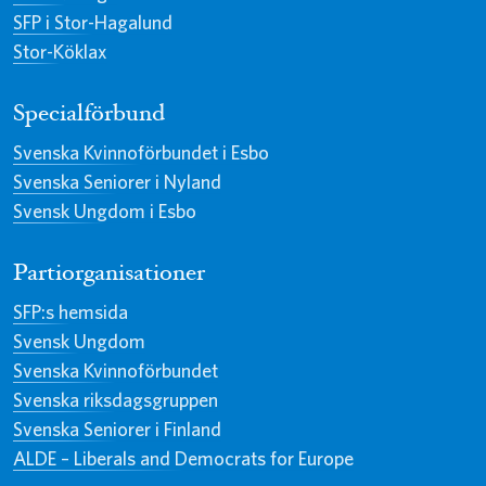
SFP i Stor-Hagalund
Stor-Köklax
Specialförbund
Svenska Kvinnoförbundet i Esbo
Svenska Seniorer i Nyland
Svensk Ungdom i Esbo
Partiorganisationer
SFP:s hemsida
Svensk Ungdom
Svenska Kvinnoförbundet
Svenska riksdagsgruppen
Svenska Seniorer i Finland
ALDE – Liberals and Democrats for Europe