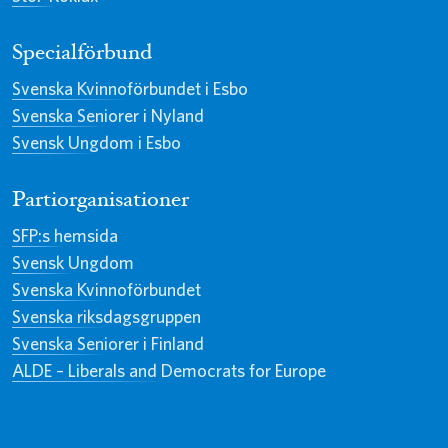
Specialförbund
Svenska Kvinnoförbundet i Esbo
Svenska Seniorer i Nyland
Svensk Ungdom i Esbo
Partiorganisationer
SFP:s hemsida
Svensk Ungdom
Svenska Kvinnoförbundet
Svenska riksdagsgruppen
Svenska Seniorer i Finland
ALDE – Liberals and Democrats for Europe