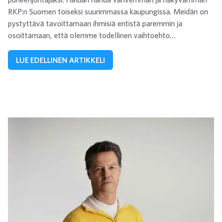
RKP:n Suomen toiseksi suurimmassa kaupungissa. Meidän on
pystyttävä tavoittamaan ihmisiä entistä paremmin ja
osoittamaan, että olemme todellinen vaihtoehto…
LUE EDELLINEN ARTIKKELI