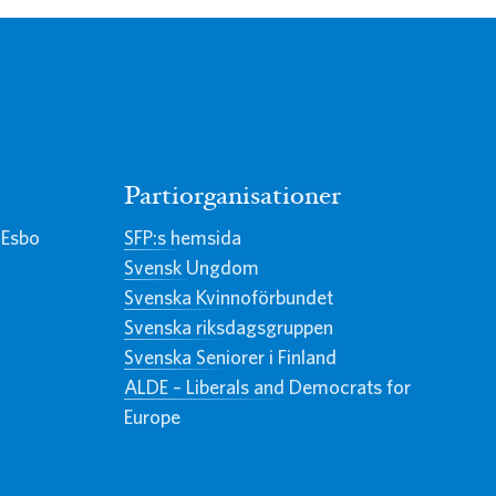
Partiorganisationer
 Esbo
SFP:s hemsida
Svensk Ungdom
Svenska Kvinnoförbundet
Svenska riksdagsgruppen
Svenska Seniorer i Finland
ALDE – Liberals and Democrats for
Europe