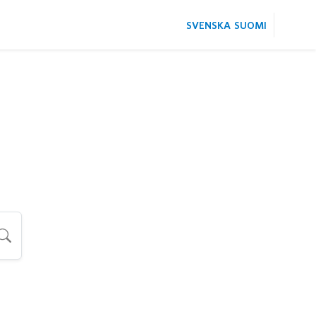
SVENSKA
SUOMI