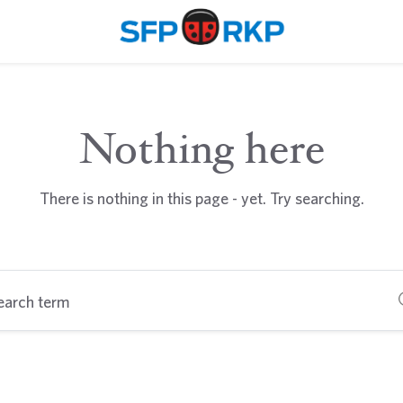
Nothing here
There is nothing in this page - yet. Try searching.
earch term