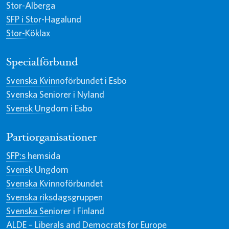
Stor-Alberga
SFP i Stor-Hagalund
Stor-Köklax
Specialförbund
Svenska Kvinnoförbundet i Esbo
Svenska Seniorer i Nyland
Svensk Ungdom i Esbo
Partiorganisationer
SFP:s hemsida
Svensk Ungdom
Svenska Kvinnoförbundet
Svenska riksdagsgruppen
Svenska Seniorer i Finland
ALDE – Liberals and Democrats for Europe